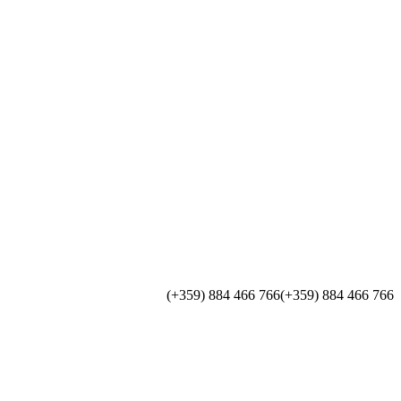
(+359) 884 466 766
(+359) 884 466 766